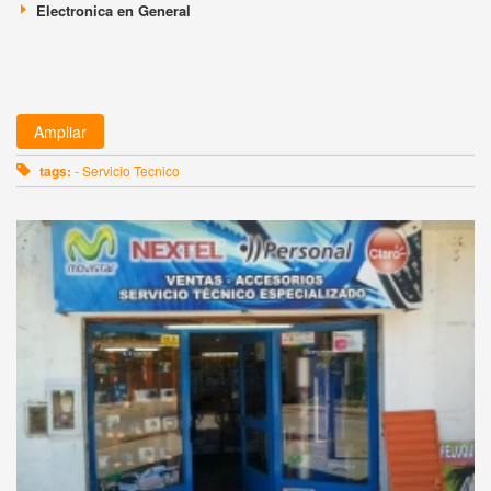
Electronica en General
Ampliar
tags:
- Servicio Tecnico