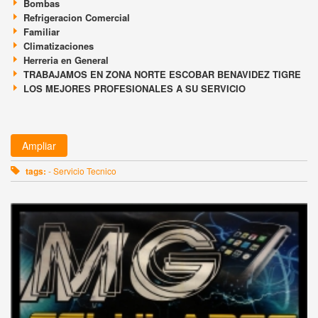
Bombas
Refrigeracion Comercial
Familiar
Climatizaciones
Herreria en General
TRABAJAMOS EN ZONA NORTE ESCOBAR BENAVIDEZ TIGRE
LOS MEJORES PROFESIONALES A SU SERVICIO
Ampliar
tags:
- Servicio Tecnico