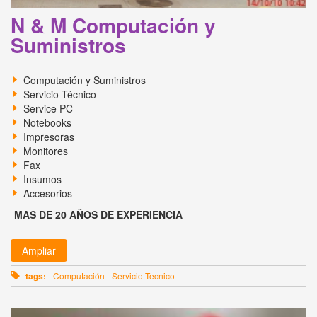
N & M Computación y
Suministros
Computación y Suministros
Servicio Técnico
Service PC
Notebooks
Impresoras
Monitores
Fax
Insumos
Accesorios
MAS DE 20 AÑOS DE EXPERIENCIA
Ampliar
tags:
- Computación - Servicio Tecnico