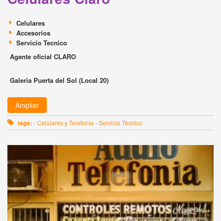
Celulares
Accesorios
Servicio Tecnico
Agente oficial CLARO
Galeria Puerta del Sol (Local 20)
Ampliar
tags:
- Celulares y Telefonía - Servicio Tecnico