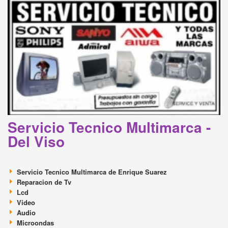
Servicio Tecnico Multimarca -
Del Viso
Servicio Tecnico Multimarca de Enrique Suarez
Reparacion de Tv
Lcd
Video
Audio
Microondas