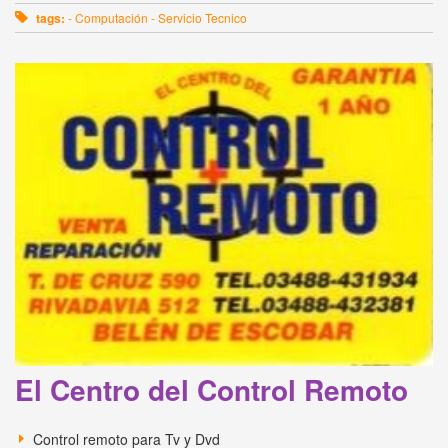
tags:
- Computación - Servicio Tecnico
El Centro del Control Remoto
Control remoto para Tv y Dvd