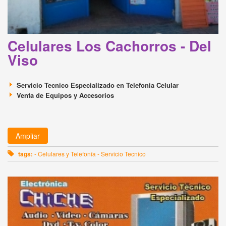
Celulares Los Cachorros - Del
Viso
Servicio Tecnico Especializado en Telefonia Celular
Venta de Equipos y Accesorios
Ampliar
tags:
- Celulares y Telefonía - Servicio Tecnico