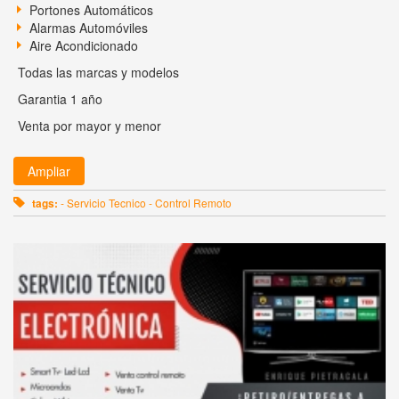
Portones Automáticos
Alarmas Automóviles
Aire Acondicionado
Todas las marcas y modelos
Garantia 1 año
Venta por mayor y menor
Ampliar
tags:
- Servicio Tecnico - Control Remoto