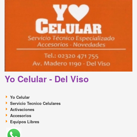
Yo Celular - Del Viso
Yo Celular
Servicio Tecnico Celulares
Activaciones
Accesorios
Equipos Libres