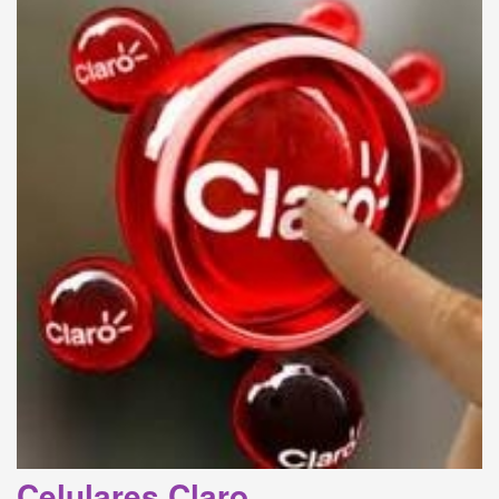
Celulares Claro