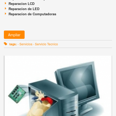
Reparacion LCD
Reparacion de LED
Reparacion de Computadoras
Ampliar
tags:
- Servicios - Servicio Tecnico