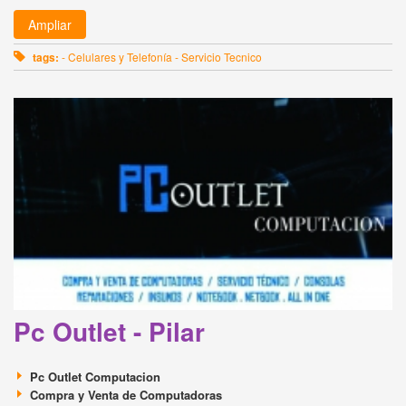
Ampliar
tags:
- Celulares y Telefonía - Servicio Tecnico
Pc Outlet - Pilar
Pc Outlet Computacion
Compra y Venta de Computadoras