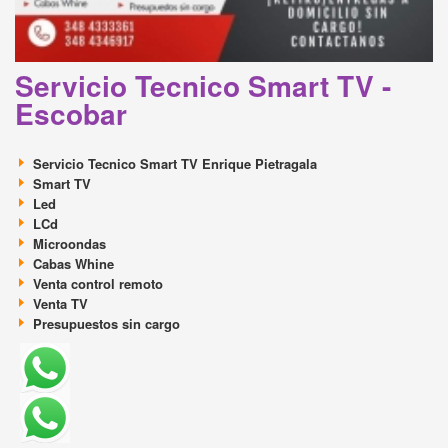
Servicio Tecnico Smart TV -
Escobar
Servicio Tecnico Smart TV Enrique Pietragala
Smart TV
Led
LCd
Microondas
Cabas Whine
Venta control remoto
Venta TV
Presupuestos sin cargo