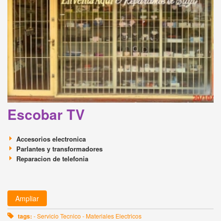
Escobar TV
Accesorios electronica
Parlantes y transformadores
Reparacion de telefonia
Ampliar
tags:
- Servicio Tecnico - Materiales Electricos