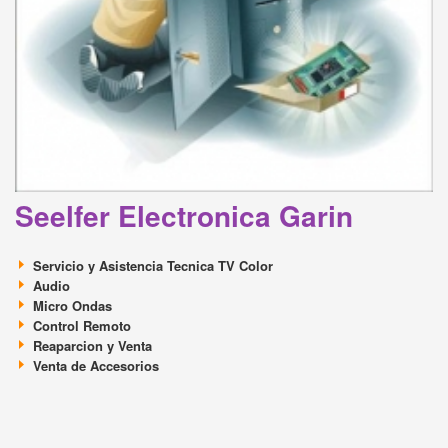
Seelfer Electronica Garin
Servicio y Asistencia Tecnica TV Color
Audio
Micro Ondas
Control Remoto
Reaparcion y Venta
Venta de Accesorios