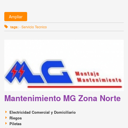
Ampliar
tags:
- Servicio Tecnico
Mantenimiento MG Zona Norte
Electricidad Comercial y Domiciliario
Riegos
Piletas