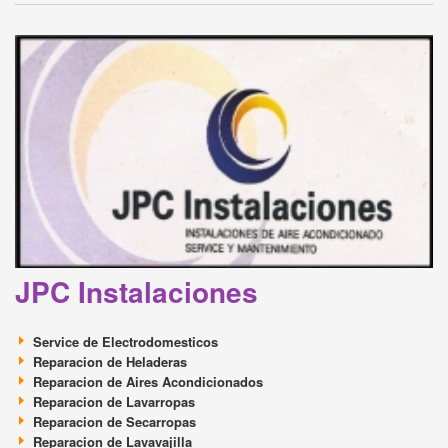
JPC Instalaciones
Service de Electrodomesticos
Reparacion de Heladeras
Reparacion de Aires Acondicionados
Reparacion de Lavarropas
Reparacion de Secarropas
Reparacion de Lavavajilla