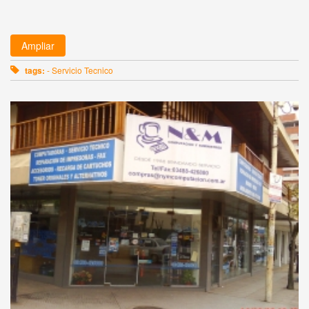
Ampliar
tags:
- Servicio Tecnico