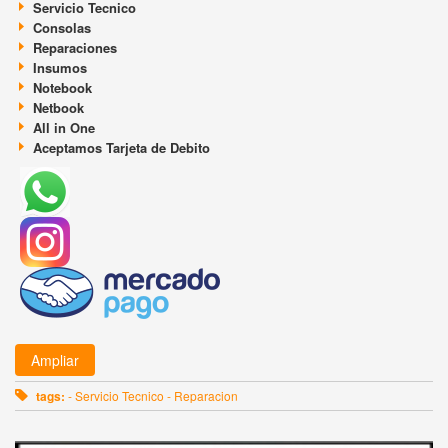
Servicio Tecnico
Consolas
Reparaciones
Insumos
Notebook
Netbook
All in One
Aceptamos Tarjeta de Debito
Ampliar
tags:
- Servicio Tecnico - Reparacion