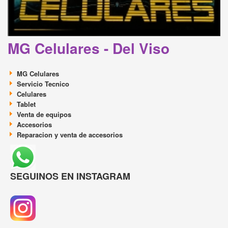
MG Celulares - Del Viso
MG Celulares
Servicio Tecnico
Celulares
Tablet
Venta de equipos
Accesorios
Reparacion y venta de accesorios
SEGUINOS EN INSTAGRAM